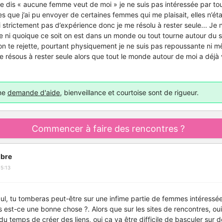
 je dis « aucune femme veut de moi » je ne suis pas intéressée par t
s que j’ai pu envoyer de certaines femmes qui me plaisait, elles n’ét
ai strictement pas d’expérience donc je me résolu à rester seule... Je n
se ni quoique ce soit on est dans un monde ou tout tourne autour du se
 on te rejette, pourtant physiquement je ne suis pas repoussante ni m
e résous à rester seule alors que tout le monde autour de moi a déjà
une
demande d'aide
, bienveillance et courtoise sont de rigueur.
Commencer à faire des rencontres ?
bre
5:13
 cul, tu tomberas peut-être sur une infime partie de femmes intéress
est-ce une bonne chose ?. Alors que sur les sites de rencontres, oui il
 du temps de créer des liens, oui ça va être difficile de basculer sur 