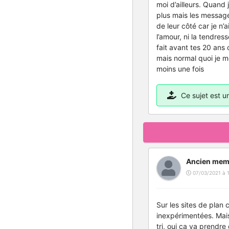
moi d’ailleurs. Quand
plus mais les message
de leur côté car je n’
l’amour, ni la tendres
fait avant tes 20 ans
mais normal quoi je m
moins une fois
Ce sujet est 
Ancien mem
07/03/2021 à 1
Sur les sites de plan
inexpérimentées. Mais 
tri, oui ça va prendre