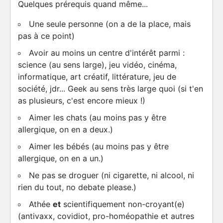
Quelques prérequis quand même...
Une seule personne (on a de la place, mais
pas à ce point)
Avoir au moins un centre d'intérêt parmi :
science (au sens large), jeu vidéo, cinéma,
informatique, art créatif, littérature, jeu de
société, jdr... Geek au sens très large quoi (si t'en
as plusieurs, c'est encore mieux !)
Aimer les chats (au moins pas y être
allergique, on en a deux.)
Aimer les bébés (au moins pas y être
allergique, on en a un.)
Ne pas se droguer (ni cigarette, ni alcool, ni
rien du tout, no debate please.)
Athée
et
scientifiquement non-croyant(e)
(antivaxx, covidiot, pro-homéopathie et autres