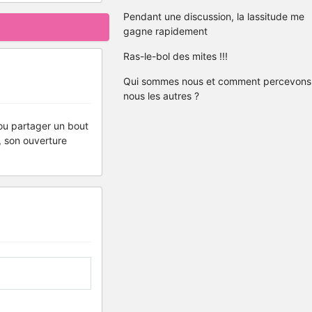
Pendant une discussion, la lassitude me
gagne rapidement
Ras-le-bol des mites !!!
Qui sommes nous et comment percevons
nous les autres ?
 ou partager un bout
, son ouverture