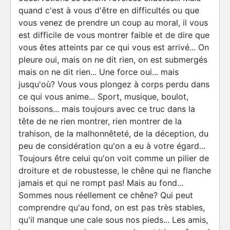
quand c'est à vous d'être en difficultés ou que
vous venez de prendre un coup au moral, il vous
est difficile de vous montrer faible et de dire que
vous êtes atteints par ce qui vous est arrivé... On
pleure oui, mais on ne dit rien, on est submergés
mais on ne dit rien... Une force oui... mais
jusqu'où? Vous vous plongez à corps perdu dans
ce qui vous anime... Sport, musique, boulot,
boissons... mais toujours avec ce truc dans la
tête de ne rien montrer, rien montrer de la
trahison, de la malhonnêteté, de la déception, du
peu de considération qu'on a eu à votre égard...
Toujours être celui qu'on voit comme un pilier de
droiture et de robustesse, le chêne qui ne flanche
jamais et qui ne rompt pas! Mais au fond...
Sommes nous réellement ce chêne? Qui peut
comprendre qu'au fond, on est pas très stables,
qu'il manque une cale sous nos pieds... Les amis,