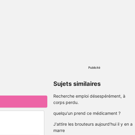
Publicité
Sujets similaires
Recherche emploi désespérément, à
corps perdu.
quelqu'un prend ce médicament ?
J'attire les brouteurs aujourd'hui il y en a
marre