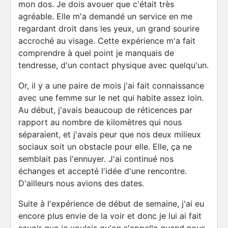
mon dos. Je dois avouer que c'était très
agréable. Elle m'a demandé un service en me
regardant droit dans les yeux, un grand sourire
accroché au visage. Cette expérience m'a fait
comprendre à quel point je manquais de
tendresse, d'un contact physique avec quelqu'un.
Or, il y a une paire de mois j'ai fait connaissance
avec une femme sur le net qui habite assez loin.
Au début, j'avais beaucoup de réticences par
rapport au nombre de kilomètres qui nous
séparaient, et j'avais peur que nos deux milieux
sociaux soit un obstacle pour elle. Elle, ça ne
semblait pas l'ennuyer. J'ai continué nos
échanges et accepté l'idée d'une rencontre.
D'ailleurs nous avions des dates.
Suite à l'expérience de début de semaine, j'ai eu
encore plus envie de la voir et donc je lui ai fait