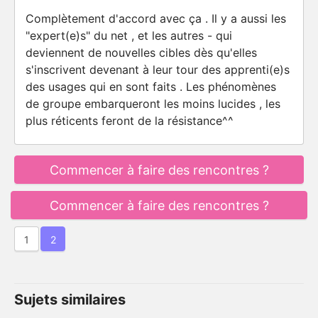
Complètement d'accord avec ça . Il y a aussi les
"expert(e)s" du net , et les autres - qui
deviennent de nouvelles cibles dès qu'elles
s'inscrivent devenant à leur tour des apprenti(e)s
des usages qui en sont faits . Les phénomènes
de groupe embarqueront les moins lucides , les
plus réticents feront de la résistance^^
Commencer à faire des rencontres ?
Commencer à faire des rencontres ?
1
2
Sujets similaires