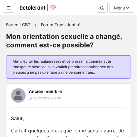
Mode nuit
Menu
Forum LGBT
Forum Transidentité
Mon orientation sexuelle a changé,
comment est-ce possible?
Afin d'éviter les maladresses et de blesser la communauté
transgenre merci de bien vouloir prendre connaissance des
phrases à ne pas dire face à une personne trans
.
Ancien membre
07/12/2019 à 12:00
Salut,
Ça fait quelques jours que je me sens bizarre. Je