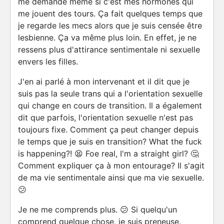
me demande même si c'est mes hormones qui
me jouent des tours. Ça fait quelques temps que
je regarde les mecs alors que je suis censée être
lesbienne. Ça va même plus loin. En effet, je ne
ressens plus d'attirance sentimentale ni sexuelle
envers les filles.
J'en ai parlé à mon intervenant et il dit que je
suis pas la seule trans qui a l'orientation sexuelle
qui change en cours de transition. Il a également
dit que parfois, l'orientation sexuelle n'est pas
toujours fixe. Comment ça peut changer depuis
le temps que je suis en transition? What the fuck
is happening?! 😫 Foe real, I'm a straight girl? 🤔
Comment expliquer ça à mon entourage? Il s'agit
de ma vie sentimentale ainsi que ma vie sexuelle.
😕
Je ne me comprends plus. 😕 Si quelqu'un
comprend quelque chose, je suis preneuse.