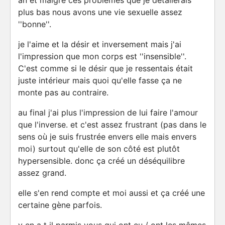
an et malgré ces problèmes que je détailerais
plus bas nous avons une vie sexuelle assez
''bonne''.
je l'aime et la désir et inversement mais j'ai
l'impression que mon corps est ''insensible''.
C'est comme si le désir que je ressentais était
juste intérieur mais quoi qu'elle fasse ça ne
monte pas au contraire.
au final j'ai plus l'impression de lui faire l'amour
que l'inverse. et c'est assez frustrant (pas dans le
sens où je suis frustrée envers elle mais envers
moi) surtout qu'elle de son côté est plutôt
hypersensible. donc ça créé un déséquilibre
assez grand.
elle s'en rend compte et moi aussi et ça créé une
certaine gène parfois.