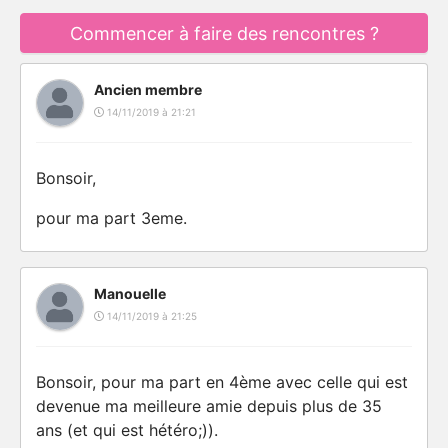
Commencer à faire des rencontres ?
Ancien membre
14/11/2019 à 21:21
Bonsoir,
pour ma part 3eme.
Manouelle
14/11/2019 à 21:25
Bonsoir, pour ma part en 4ème avec celle qui est
devenue ma meilleure amie depuis plus de 35
ans (et qui est hétéro;)).