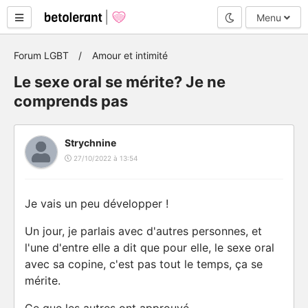
Mode nuit
Menu
Forum LGBT
Amour et intimité
Le sexe oral se mérite? Je ne
comprends pas
Strychnine
27/10/2022 à 13:54
Je vais un peu développer !
Un jour, je parlais avec d'autres personnes, et
l'une d'entre elle a dit que pour elle, le sexe oral
avec sa copine, c'est pas tout le temps, ça se
mérite.