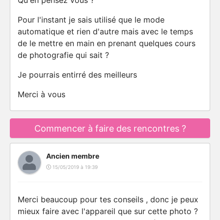
Qu'en pensez vous ?
Pour l'instant je sais utilisé que le mode
automatique et rien d'autre mais avec le temps
de le mettre en main en prenant quelques cours
de photografie qui sait ?
Je pourrais entirré des meilleurs
Merci à vous
Commencer à faire des rencontres ?
Ancien membre
15/05/2019 à 19:39
Merci beaucoup pour tes conseils , donc je peux
mieux faire avec l'appareil que sur cette photo ?