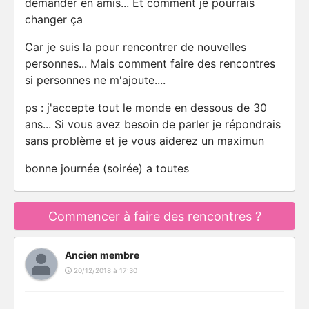
demander en amis... Et comment je pourrais
changer ça
Car je suis la pour rencontrer de nouvelles
personnes... Mais comment faire des rencontres
si personnes ne m'ajoute....
ps : j'accepte tout le monde en dessous de 30
ans... Si vous avez besoin de parler je répondrais
sans problème et je vous aiderez un maximun
bonne journée (soirée) a toutes
Commencer à faire des rencontres ?
Ancien membre
20/12/2018 à 17:30