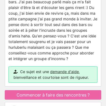
bars. J'ai pas beaucoup parlé mais ça m'a fait
plaisir d'être là et d'écouter les gens rirent :) Du
coup, j'ai bien envie de revivre ça, mais dans ma
ptite campagne j'ai pas grand monde à inviter. Je
pense donc à sortir tout seul dans des bars ou
soirée et à péter l'incruste dans les groupes
d'amis haha. Qu'en pensez-vous ? C'est une idée
totalement sougrenu et je vais passer pour un
hurluberlu malaisant ou ça passera ? Que me
conseillez-vous comme approche pour aborder
et intégrer un groupe d'inconnu ?
Ce sujet est une
demande d'aide
,
bienveillance et courtoise sont de rigueur.
Commencer à faire des rencontres ?