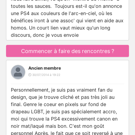
toutes les sauces. Toujours est-il qu'on annonce
une PS4 aux couleurs de l'arc-en-ciel, où les
bénéfices iront à une assoc' qui vient en aide aux
homos. Un court lien vaut mieux qu'un long
discours, donc je vous envoie
Commencer à faire des rencontres ?
Ancien membre
30/07/2014 à 19:22
Personnellement, je suis pas vraiment fan du
design, que je trouve cliché et pas très joli au
final. Genre le coeur en pixels sur fond de
drapeau LGBT, je suis pas spécialement accro,
moi qui trouve la PS4 excessivement canon en
noir mat/laqué mais bon. C'est mon goût
personnel Après, le fait que ce soit reversé à une