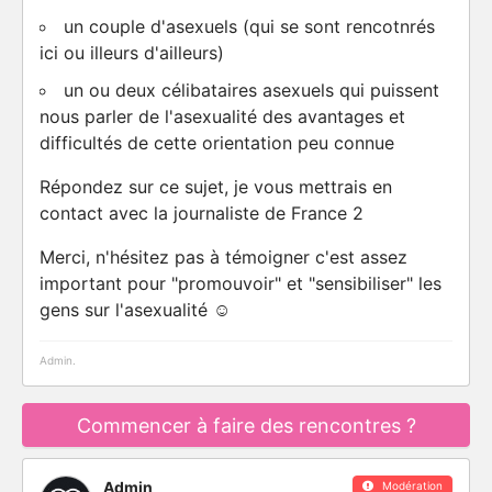
un couple d'asexuels (qui se sont rencotnrés
ici ou illeurs d'ailleurs)
un ou deux célibataires asexuels qui puissent
nous parler de l'asexualité des avantages et
difficultés de cette orientation peu connue
Répondez sur ce sujet, je vous mettrais en
contact avec la journaliste de France 2
Merci, n'hésitez pas à témoigner c'est assez
important pour "promouvoir" et "sensibiliser" les
gens sur l'asexualité ☺️
Admin.
Commencer à faire des rencontres ?
Admin
Modération