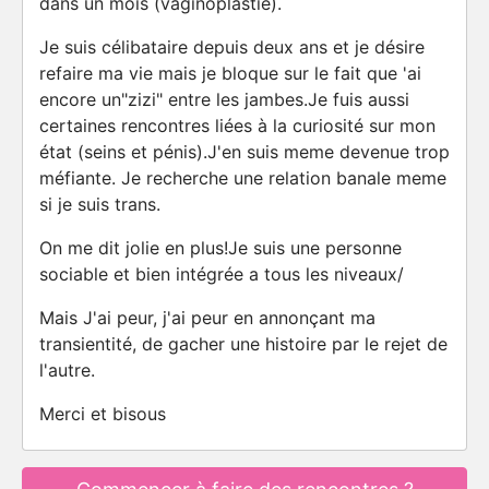
dans un mois (vaginoplastie).
Je suis célibataire depuis deux ans et je désire
refaire ma vie mais je bloque sur le fait que 'ai
encore un"zizi" entre les jambes.Je fuis aussi
certaines rencontres liées à la curiosité sur mon
état (seins et pénis).J'en suis meme devenue trop
méfiante. Je recherche une relation banale meme
si je suis trans.
On me dit jolie en plus!Je suis une personne
sociable et bien intégrée a tous les niveaux/
Mais J'ai peur, j'ai peur en annonçant ma
transientité, de gacher une histoire par le rejet de
l'autre.
Merci et bisous