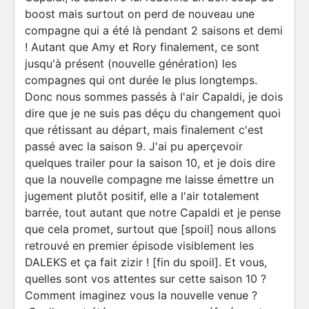
boost mais surtout on perd de nouveau une
compagne qui a été là pendant 2 saisons et demi
! Autant que Amy et Rory finalement, ce sont
jusqu'à présent (nouvelle génération) les
compagnes qui ont durée le plus longtemps.
Donc nous sommes passés à l'air Capaldi, je dois
dire que je ne suis pas déçu du changement quoi
que rétissant au départ, mais finalement c'est
passé avec la saison 9. J'ai pu aperçevoir
quelques trailer pour la saison 10, et je dois dire
que la nouvelle compagne me laisse émettre un
jugement plutôt positif, elle a l'air totalement
barrée, tout autant que notre Capaldi et je pense
que cela promet, surtout que [spoil] nous allons
retrouvé en premier épisode visiblement les
DALEKS et ça fait zizir ! [fin du spoil]. Et vous,
quelles sont vos attentes sur cette saison 10 ?
Comment imaginez vous la nouvelle venue ?