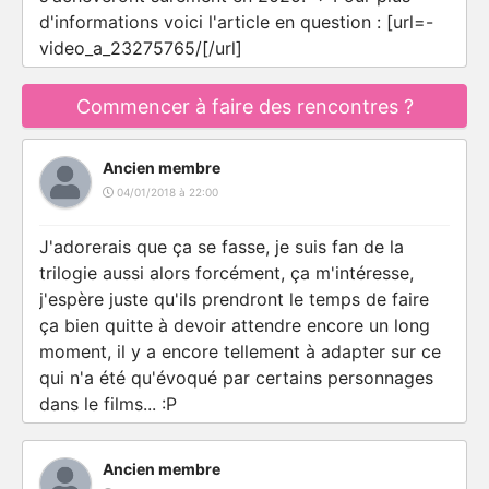
d'informations voici l'article en question : [url=-
video_a_23275765/[/url]
Commencer à faire des rencontres ?
Ancien membre
04/01/2018 à 22:00
J'adorerais que ça se fasse, je suis fan de la
trilogie aussi alors forcément, ça m'intéresse,
j'espère juste qu'ils prendront le temps de faire
ça bien quitte à devoir attendre encore un long
moment, il y a encore tellement à adapter sur ce
qui n'a été qu'évoqué par certains personnages
dans le films... :P
Ancien membre