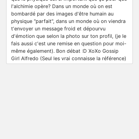
l'alchimie opère? Dans un monde où on est
bombardé par des images d'être humain au
physique "parfait", dans un monde où on viendra
t'envoyer un message froid et dépourvu
d'émotion que selon la photo sur ton profil, (je le
fais aussi c'est une remise en question pour moi-
même également). Bon débat :D XoXo Gossip
Girl Alfredo (Seul les vrai connaisse la référence)