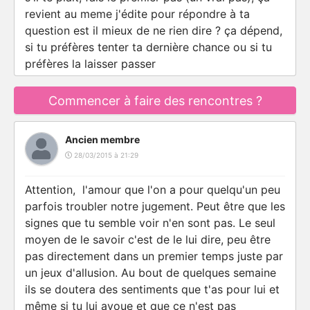
revient au meme j'édite pour répondre à ta
question est il mieux de ne rien dire ? ça dépend,
si tu préfères tenter ta dernière chance ou si tu
préfères la laisser passer
Commencer à faire des rencontres ?
Ancien membre
28/03/2015 à 21:29
Attention, l'amour que l'on a pour quelqu'un peu
parfois troubler notre jugement. Peut être que les
signes que tu semble voir n'en sont pas. Le seul
moyen de le savoir c'est de le lui dire, peu être
pas directement dans un premier temps juste par
un jeux d'allusion. Au bout de quelques semaine
ils se doutera des sentiments que t'as pour lui et
même si tu lui avoue et que ce n'est pas