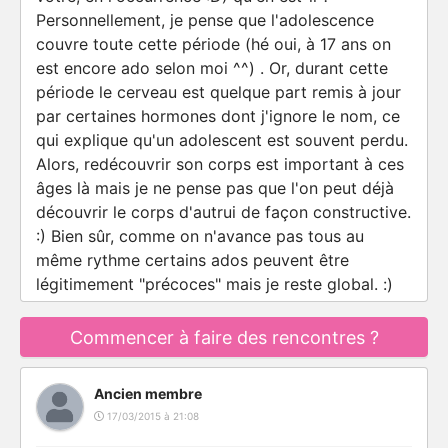
Personnellement, je pense que l'adolescence
couvre toute cette période (hé oui, à 17 ans on
est encore ado selon moi ^^) . Or, durant cette
période le cerveau est quelque part remis à jour
par certaines hormones dont j'ignore le nom, ce
qui explique qu'un adolescent est souvent perdu.
Alors, redécouvrir son corps est important à ces
âges là mais je ne pense pas que l'on peut déjà
découvrir le corps d'autrui de façon constructive.
:) Bien sûr, comme on n'avance pas tous au
même rythme certains ados peuvent être
légitimement "précoces" mais je reste global. :)
Commencer à faire des rencontres ?
Ancien membre
17/03/2015 à 21:08