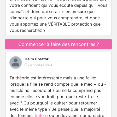
votre confident qui vous écoute depuis qu'il vous
connaît et donc qui serait + en mesure que
n'importe qui pour vous comprendre, et donc
vous apportez une VÉRITABLE protection que
vous recherchez ?
Commencer à faire des rencontres ?
Calm Creator
23/11/2014 à 02:34
Ta théorie est intéressante mais a une faille:
lorsque la fille se rend compte que le mec + ou -
musclé ne l'écoute et / ou ne la comprend pas
comme elle le voudrait, pourquoi reste-t-elle
avec ? Ou pourquoi le quitter pour retourner
avec le même type ? Je pense que la majorité
des femmes
hétéro
ou bi devraient comprendre