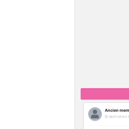
Ancien mem
28/07/2014 à 1