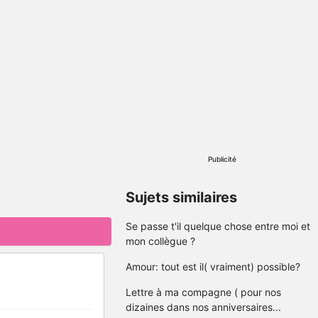
Publicité
Sujets similaires
Se passe t'il quelque chose entre moi et
mon collègue ?
Amour: tout est il( vraiment) possible?
Lettre à ma compagne ( pour nos
dizaines dans nos anniversaires...