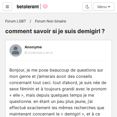
Mode nuit
Menu
Forum LGBT
Forum Non binaire
comment savoir si je suis demigirl ?
Anonyme
25/06/2026 à 00:19
Bonjour, je me pose beaucoup de questions sur
mon genre et j’aimerais avoir des conseils
concernant tout ceci. tout d’abord, je suis née de
sexe féminin et à toujours grandi avec le pronom
« elle », mais depuis quelques temps je me
questionne. en étant un peu plus jeune, j’ai
effectué exactement les mêmes recherches que
maintenant concernant le « demigirl », et à ce