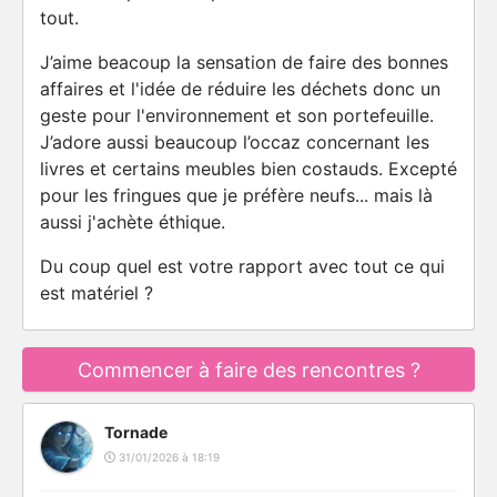
tout.
J’aime beacoup la sensation de faire des bonnes
affaires et l'idée de réduire les déchets donc un
geste pour l'environnement et son portefeuille.
J’adore aussi beaucoup l’occaz concernant les
livres et certains meubles bien costauds. Excepté
pour les fringues que je préfère neufs... mais là
aussi j'achète éthique.
Du coup quel est votre rapport avec tout ce qui
est matériel ?
Commencer à faire des rencontres ?
Tornade
31/01/2026 à 18:19