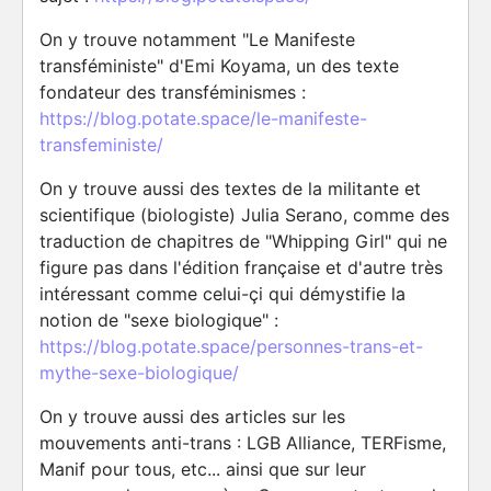
On y trouve notamment "Le Manifeste
transféministe" d'Emi Koyama, un des texte
fondateur des transféminismes :
https://blog.potate.space/le-manifeste-
transfeministe/
On y trouve aussi des textes de la militante et
scientifique (biologiste) Julia Serano, comme des
traduction de chapitres de "Whipping Girl" qui ne
figure pas dans l'édition française et d'autre très
intéressant comme celui-çi qui démystifie la
notion de "sexe biologique" :
https://blog.potate.space/personnes-trans-et-
mythe-sexe-biologique/
On y trouve aussi des articles sur les
mouvements anti-trans : LGB Alliance, TERFisme,
Manif pour tous, etc... ainsi que sur leur