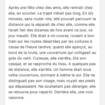
Après une fête chez des amis, elle rentrait chez
elle, en scooter. Le trajet n’était pas long, En dix
minutes, sans rouler vite, elle pouvait parcourir la
distance qui la séparait de chez elle, comme elle
l’avait fait des dizaines de fois avant ce jour, ce
jour maudit. Elle était à mi-course, roulant à bon
train sur les routes désertées par les voitures à
cause de l’heure tardive, quand elle aperçut, au
bord de la route, une couverture qui voltigeait au
grès du vent. Curieuse, elle s’arrêta, ôta son
casque, et se rapprocha du tissu. A quelques pas
de distance, elle s’arrêta. Un homme était sous
cette couverture, dormant à même le sol. Elle ne
distinguait pas son visage, mais voyait ses pieds
qui dépassaient. Ne souhaitant pas déranger, elle
se retourna pour repartir. Derrière elle, une voix
raisonna.