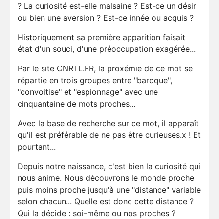
? La curiosité est-elle malsaine ? Est-ce un désir
ou bien une aversion ? Est-ce innée ou acquis ?
Historiquement sa première apparition faisait
état d'un souci, d'une préoccupation exagérée...
Par le site CNRTL.FR, la proxémie de ce mot se
répartie en trois groupes entre "baroque",
"convoitise" et "espionnage" avec une
cinquantaine de mots proches...
Avec la base de recherche sur ce mot, il apparaît
qu'il est préférable de ne pas être curieuses.x ! Et
pourtant...
Depuis notre naissance, c'est bien la curiosité qui
nous anime. Nous découvrons le monde proche
puis moins proche jusqu'à une "distance" variable
selon chacun... Quelle est donc cette distance ?
Qui la décide : soi-même ou nos proches ?