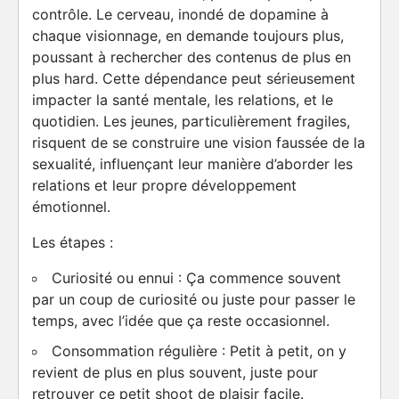
contrôle. Le cerveau, inondé de dopamine à
chaque visionnage, en demande toujours plus,
poussant à rechercher des contenus de plus en
plus hard. Cette dépendance peut sérieusement
impacter la santé mentale, les relations, et le
quotidien. Les jeunes, particulièrement fragiles,
risquent de se construire une vision faussée de la
sexualité, influençant leur manière d’aborder les
relations et leur propre développement
émotionnel.
Les étapes :
Curiosité ou ennui : Ça commence souvent
par un coup de curiosité ou juste pour passer le
temps, avec l’idée que ça reste occasionnel.
Consommation régulière : Petit à petit, on y
revient de plus en plus souvent, juste pour
retrouver ce petit shoot de plaisir facile.