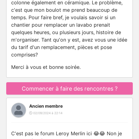
colonne également en céramique. Le problème,
c'est que mon boulot me prend beaucoup de
temps. Pour faire bref, je voulais savoir si un
chantier pour remplacer un lavabo prenait
quelques heures, ou plusieurs jours, histoire de
m'organiser. Tant qu'on y est, avez vous une idée
du tarif d'un remplacement, pièces et pose
comprises?
Merci à vous et bonne soirée.
Commencer à faire des rencontres ?
Ancien membre
02/09/2024 à 22:14
C'est pas le forum Leroy Merlin ici 😂😂 Non je