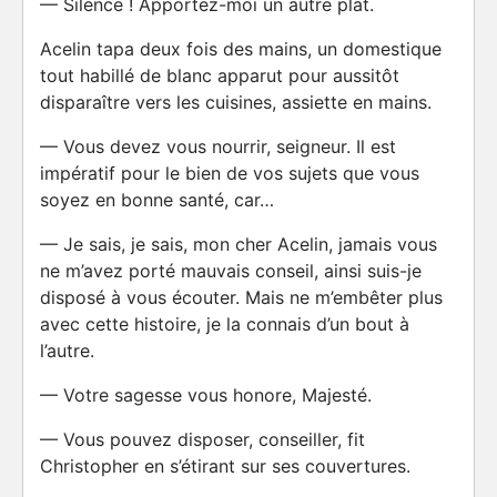
— Silence ! Apportez-moi un autre plat.
Acelin tapa deux fois des mains, un domestique
tout habillé de blanc apparut pour aussitôt
disparaître vers les cuisines, assiette en mains.
— Vous devez vous nourrir, seigneur. Il est
impératif pour le bien de vos sujets que vous
soyez en bonne santé, car…
— Je sais, je sais, mon cher Acelin, jamais vous
ne m’avez porté mauvais conseil, ainsi suis-je
disposé à vous écouter. Mais ne m’embêter plus
avec cette histoire, je la connais d’un bout à
l’autre.
— Votre sagesse vous honore, Majesté.
— Vous pouvez disposer, conseiller, fit
Christopher en s’étirant sur ses couvertures.