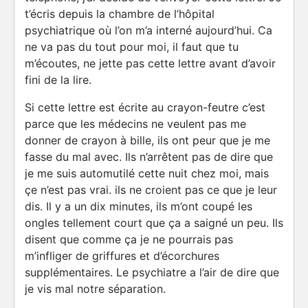
t’écris depuis la chambre de l’hôpital
psychiatrique où l’on m’a interné aujourd’hui. Ca
ne va pas du tout pour moi, il faut que tu
m’écoutes, ne jette pas cette lettre avant d’avoir
fini de la lire.
Si cette lettre est écrite au crayon-feutre c’est
parce que les médecins ne veulent pas me
donner de crayon à bille, ils ont peur que je me
fasse du mal avec. Ils n’arrêtent pas de dire que
je me suis automutilé cette nuit chez moi, mais
çe n’est pas vrai. ils ne croient pas ce que je leur
dis. Il y a un dix minutes, ils m’ont coupé les
ongles tellement court que ça a saigné un peu. Ils
disent que comme ça je ne pourrais pas
m’infliger de griffures et d’écorchures
supplémentaires. Le psychiatre a l’air de dire que
je vis mal notre séparation.