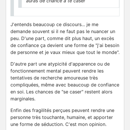
auras de chance à te caser
J'entends beaucoup ce discours... je me
demande souvent si il ne faut pas le nuancer un
peu. D'une part, comme dit plus haut, un excès
de confiance ça devient une forme de "j'ai besoin
de personne et je vaux mieux que tout le monde".
D'autre part une atypicité d'apparence ou de
fonctionnement mental peuvent rendre les
tentatives de recherche amoureuse très
compliquées, même avec beaucoup de confiance
en soi. Les chances de "se caser" restent alors
marginales.
Enfin des fragilités perçues peuvent rendre une
personne très touchante, humaine, et apporter
une forme de séduction. C'est mon opinion.