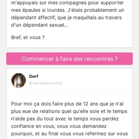
m'appuyais sur mes compagnes pour supporter
mes épaules si lourdes. J'étais probablement un
dépendant affectif, que je maquillais au travers
d'un dépendant sexuel...
Bref, et vous ?
Commencer à faire des rencontres ?
Derf
02/10/2023 à 20:31
Pour moi ça dois faire plus de 12 ans que je n'ai
plus eue de relations quel qu'elle soie et le temps
n'aide pas du tout avec le temps vous perdez
confiance en vous, vous vous demandez
pourquoi, et au final vous vous refermez sur vous