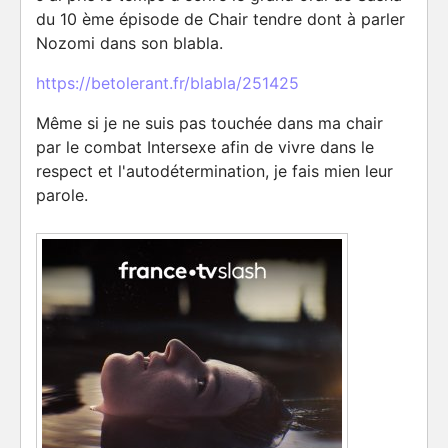
du 10 ème épisode de Chair tendre dont à parler
Nozomi dans son blabla.
https://betolerant.fr/blabla/251425
Même si je ne suis pas touchée dans ma chair
par le combat Intersexe afin de vivre dans le
respect et l'autodétermination, je fais mien leur
parole.