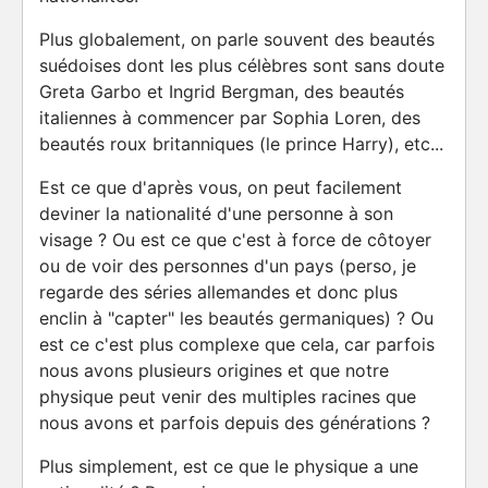
Plus globalement, on parle souvent des beautés
suédoises dont les plus célèbres sont sans doute
Greta Garbo et Ingrid Bergman, des beautés
italiennes à commencer par Sophia Loren, des
beautés roux britanniques (le prince Harry), etc...
Est ce que d'après vous, on peut facilement
deviner la nationalité d'une personne à son
visage ? Ou est ce que c'est à force de côtoyer
ou de voir des personnes d'un pays (perso, je
regarde des séries allemandes et donc plus
enclin à "capter" les beautés germaniques) ? Ou
est ce c'est plus complexe que cela, car parfois
nous avons plusieurs origines et que notre
physique peut venir des multiples racines que
nous avons et parfois depuis des générations ?
Plus simplement, est ce que le physique a une