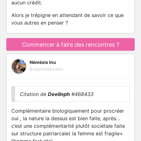
aucun crédit.
Alors je trépigne en attendant de savoir ce que
vous autres en penser ?
Commencer à faire des rencontres ?
Némésis Inu
25/07/2023 à 16:51
Citation de
Deelinph
#468433
Complémentaire biologiquement pour procréer
oui , la nature la dessus est bien faite, après…
c’est une complémentarité plutôt sociétale faite
sur structure patriarcale( la femme est fragile+