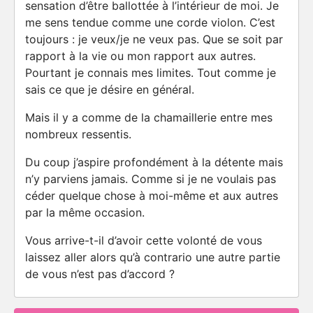
sensation d’être ballottée à l’intérieur de moi. Je
me sens tendue comme une corde violon. C’est
toujours : je veux/je ne veux pas. Que se soit par
rapport à la vie ou mon rapport aux autres.
Pourtant je connais mes limites. Tout comme je
sais ce que je désire en général.
Mais il y a comme de la chamaillerie entre mes
nombreux ressentis.
Du coup j’aspire profondément à la détente mais
n’y parviens jamais. Comme si je ne voulais pas
céder quelque chose à moi-même et aux autres
par la même occasion.
Vous arrive-t-il d’avoir cette volonté de vous
laissez aller alors qu’à contrario une autre partie
de vous n’est pas d’accord ?