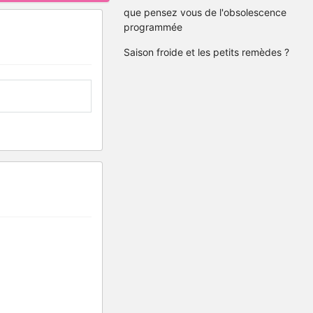
que pensez vous de l'obsolescence
programmée
Saison froide et les petits remèdes ?