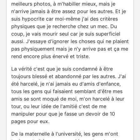
meilleurs photos, à m'habiller mieux, mais je
n'arrive jamais à être assez pour les autres. Et je
suis hypocrite car moi-même j'ai des critères
physiques que je recherche chez un mec. Du
coup, je vais mourir seul car je suis superficiel
aussi. J'essaye d'ignorer les choses qui ne plaient
pas physiquement mais je n'y arrive pas et ça me
rend encore plus énervé et triste.
La vérité c'est que je suis condamné à être
toujours blessé et abandonné par les autres. J'ai
été harcelé, je n'ai jamais eu d'amis d'enfance,
tous les gens qui faisaient semblant d'être mes
amis se sont moqué de moi, m'on harcelé à leur
tour, ou leur idée de l'amitié c'est de me
manipuler pour que je fasse un devoir de 10
pages pour eux.
De la maternelle à l'université, les gens m'ont