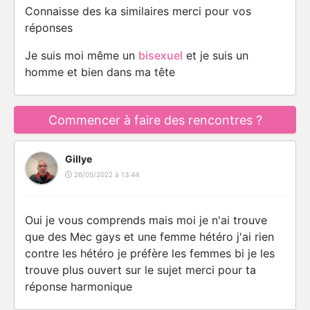
Connaisse des ka similaires merci pour vos
réponses
Je suis moi même un
bisexuel
et je suis un
homme et bien dans ma tête
Commencer à faire des rencontres ?
Gillye
26/05/2022 à 13:44
Oui je vous comprends mais moi je n'ai trouve
que des Mec gays et une femme hétéro j'ai rien
contre les hétéro je préfère les femmes bi je les
trouve plus ouvert sur le sujet merci pour ta
réponse harmonique