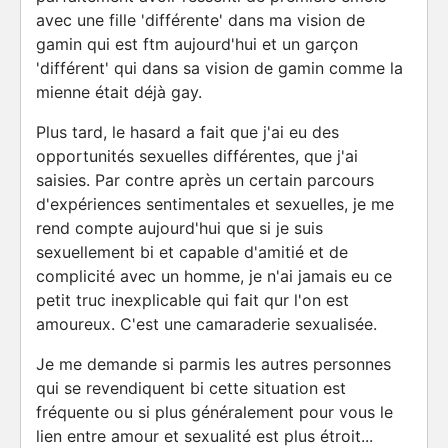
avec une fille 'différente' dans ma vision de
gamin qui est ftm aujourd'hui et un garçon
'différent' qui dans sa vision de gamin comme la
mienne était déjà gay.
Plus tard, le hasard a fait que j'ai eu des
opportunités sexuelles différentes, que j'ai
saisies. Par contre après un certain parcours
d'expériences sentimentales et sexuelles, je me
rend compte aujourd'hui que si je suis
sexuellement bi et capable d'amitié et de
complicité avec un homme, je n'ai jamais eu ce
petit truc inexplicable qui fait qur l'on est
amoureux. C'est une camaraderie sexualisée.
Je me demande si parmis les autres personnes
qui se revendiquent bi cette situation est
fréquente ou si plus généralement pour vous le
lien entre amour et sexualité est plus étroit...