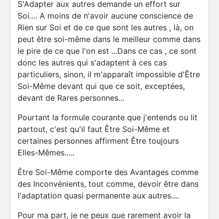
S'Adapter aux autres demande un effort sur
Soi.... A moins de n'avoir aucune conscience de
Rien sur Soi et de ce que sont les autres , là, on
peut être soi-même dans le meilleur comme dans
le pire de ce que l'on est ...Dans ce cas , ce sont
donc les autres qui s'adaptent à ces cas
particuliers, sinon, il m'apparaît impossible d'Être
Soi-Même devant qui que ce soit, exceptées,
devant de Rares personnes...
Pourtant la formule courante que j'entends ou lit
partout, c'est qu'il faut Être Soi-Même et
certaines personnes affirment Être toujours
Elles-Mêmes.....
Être Soi-Même comporte des Avantages comme
des Inconvénients, tout comme, devoir être dans
l'adaptation quasi permanente aux autres....
Pour ma part, je ne peux que rarement avoir la