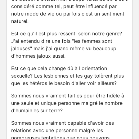
considéré comme tel, peut être influencé par
notre mode de vie ou parfois c'est un sentiment
naturel.
Est ce qu'il est plus ressenti selon notre genre?
J'ai entendu dire une fois "les femmes sont
jalouses" mais j'ai quand même vu beaucoup
d'hommes jaloux aussi.
Est ce que cela change dû à l'orientation
sexuelle? Les lesbiennes et les gay tolèrent plus
que les hétéros le besoin d'aller voir ailleurs?
Sommes nous vraiment fait.es pour être fidèle à
une seule et unique personne malgré le nombre
d'humain.es sur terre?
Sommes nous vraiment capable d'avoir des
relations avec une personne malgré les
nombreuses tentations que nous pouvons