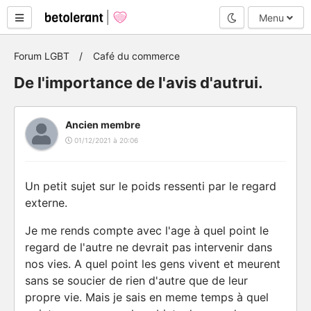
Mode nuit
Menu
Forum LGBT
Café du commerce
De l'importance de l'avis d'autrui.
Ancien membre
01/12/2021 à 20:06
Un petit sujet sur le poids ressenti par le regard
externe.
Je me rends compte avec l'age à quel point le
regard de l'autre ne devrait pas intervenir dans
nos vies. A quel point les gens vivent et meurent
sans se soucier de rien d'autre que de leur
propre vie. Mais je sais en meme temps à quel