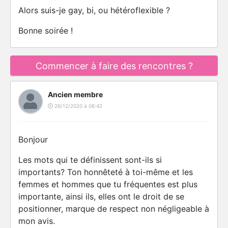
Alors suis-je gay, bi, ou hétéroflexible ?
Bonne soirée !
Commencer à faire des rencontres ?
Ancien membre
26/12/2020 à 06:42
Bonjour
Les mots qui te définissent sont-ils si
importants? Ton honnêteté à toi-même et les
femmes et hommes que tu fréquentes est plus
importante, ainsi ils, elles ont le droit de se
positionner, marque de respect non négligeable à
mon avis.