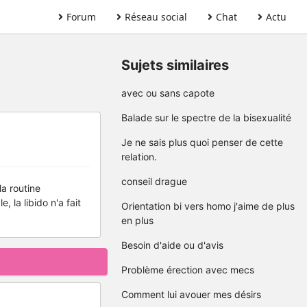
Forum
Réseau social
Chat
Actu
Sujets similaires
avec ou sans capote
Balade sur le spectre de la bisexualité
Je ne sais plus quoi penser de cette
relation.
conseil drague
a routine
, la libido n'a fait
Orientation bi vers homo j'aime de plus
en plus
Besoin d'aide ou d'avis
Problème érection avec mecs
Comment lui avouer mes désirs