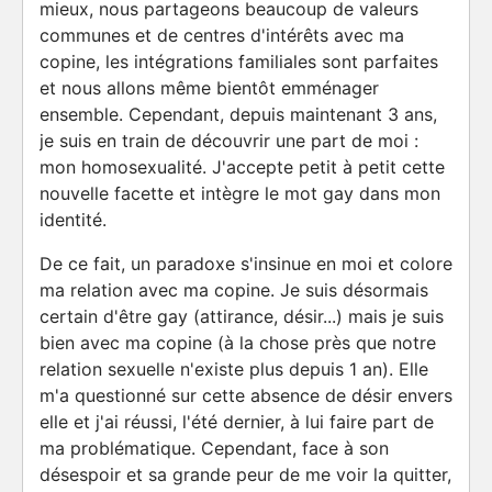
mieux, nous partageons beaucoup de valeurs
communes et de centres d'intérêts avec ma
copine, les intégrations familiales sont parfaites
et nous allons même bientôt emménager
ensemble. Cependant, depuis maintenant 3 ans,
je suis en train de découvrir une part de moi :
mon homosexualité. J'accepte petit à petit cette
nouvelle facette et intègre le mot gay dans mon
identité.
De ce fait, un paradoxe s'insinue en moi et colore
ma relation avec ma copine. Je suis désormais
certain d'être gay (attirance, désir...) mais je suis
bien avec ma copine (à la chose près que notre
relation sexuelle n'existe plus depuis 1 an). Elle
m'a questionné sur cette absence de désir envers
elle et j'ai réussi, l'été dernier, à lui faire part de
ma problématique. Cependant, face à son
désespoir et sa grande peur de me voir la quitter,