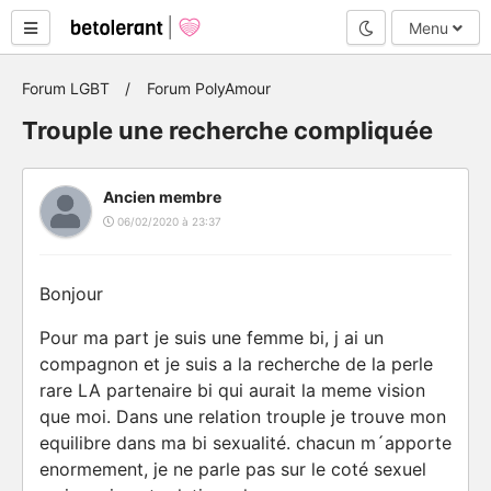
Mode nuit
Menu
Forum LGBT
Forum PolyAmour
Trouple une recherche compliquée
Ancien membre
06/02/2020 à 23:37
Bonjour
Pour ma part je suis une femme bi, j ai un
compagnon et je suis a la recherche de la perle
rare LA partenaire bi qui aurait la meme vision
que moi. Dans une relation trouple je trouve mon
equilibre dans ma bi sexualité. chacun m´apporte
enormement, je ne parle pas sur le coté sexuel